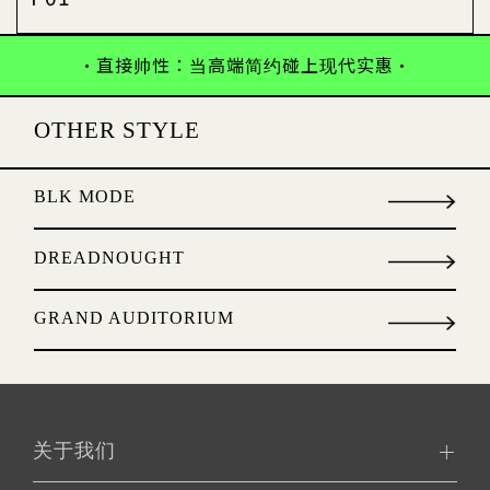
•直接帅性：当高端简约碰上现代实惠•
OTHER STYLE
BLK MODE
DREADNOUGHT
GRAND AUDITORIUM
关于我们