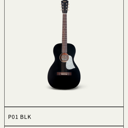
P01 BLK