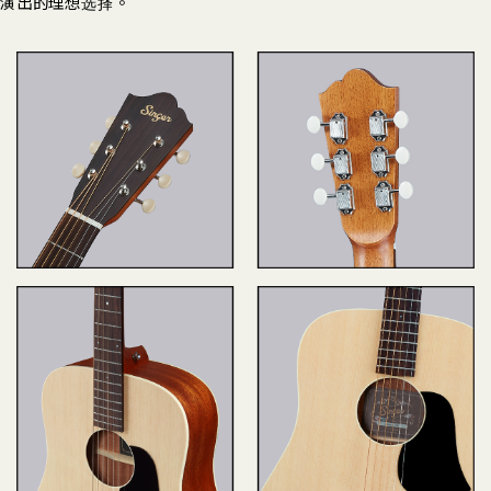
演出的理想选择。