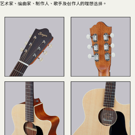
艺术家、编曲家、制作人、歌手及创作人的理想选择。