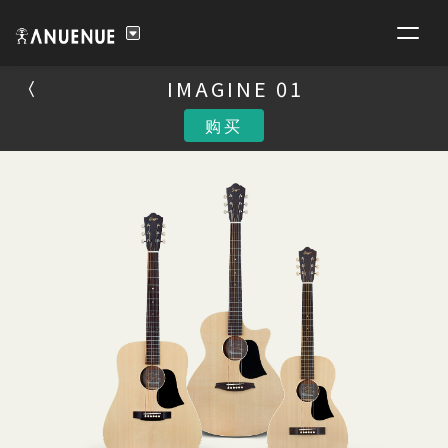
IMAGINE 01
IMAGINE 01
购买
购买