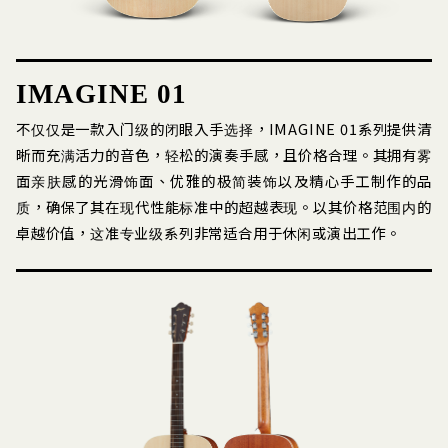
IMAGINE 01
不仅仅是一款入门级的闭眼入手选择，IMAGINE 01系列提供清
晰而充满活力的音色，轻松的演奏手感，且价格合理。其拥有雾
面亲肤感的光滑饰面、优雅的极简装饰以及精心手工制作的品
质，确保了其在现代性能标准中的超越表现。以其价格范围内的
卓越价值，这准专业级系列非常适合用于休闲或演出工作。