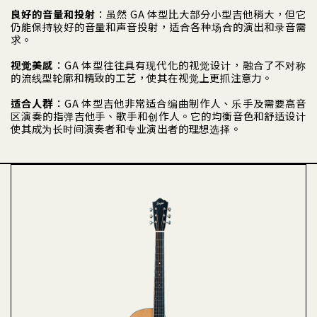
良好的音量和投射
：虽然 GA 体型比大部分小型吉他稍大，但它
仍能保持较好的音量和声音投射，适合各种场合的演出和录音需
求。
视觉美感
：GA 体型往往具有现代化的视觉设计，融合了不对称
的流线型轮廓和精致的工艺，使其在视觉上更抓注意力。
适合人群
：GA 体型吉他非常适合编曲制作人、乐手及需要高音
区演奏的指弹吉他手、歌手和创作人。它的均衡音色和舒适设计
使其成为长时间演奏者和专业演出者的理想选择。