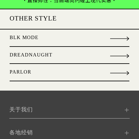
OTHER STYLE
BLK MODE
DREADNAUGHT
PARLOR
关于我们
各地经销