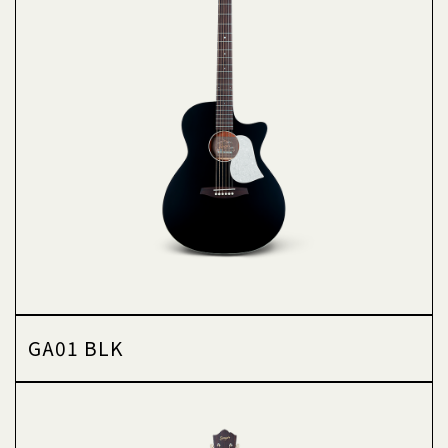
GA01 BLK