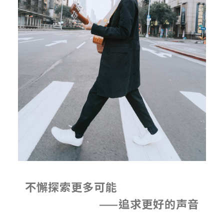
不懈探索更多可能
——追求更好的声音