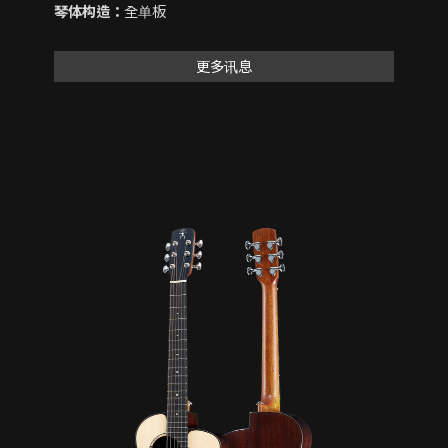
琴体构造：
全单板
更多讯息