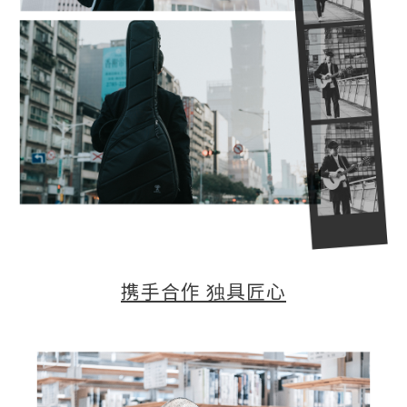
携手合作 独具匠心