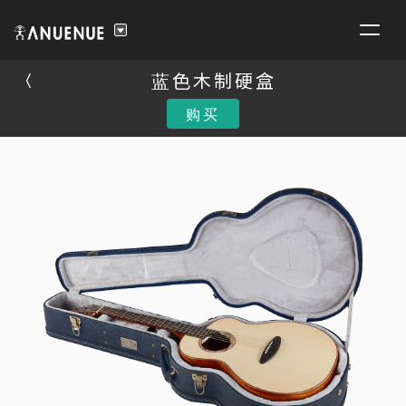
蓝色木制硬盒
蓝色木制硬盒
购买
购买