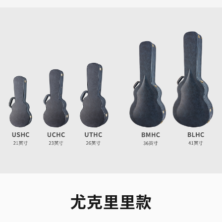
尤克里里款