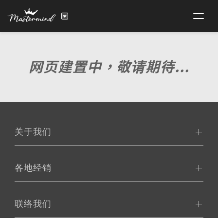
网页建置中，敬请期待...
关于我们
各地经销
联络我们