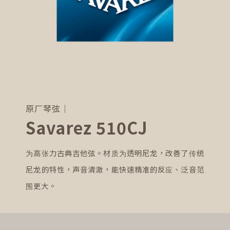
原厂琴弦｜
Savarez 510CJ
为高张力古典吉他弦。材质为透明尼龙，改善了传统
尼龙的特性，声音清澈，能快速精准的反应、泛音范
围更大。