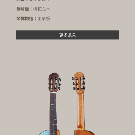
侧背板：
桃花心木
琴体构造：
面单板
更多讯息