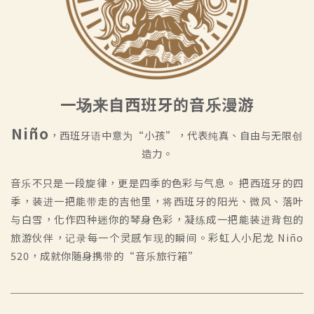
一场来自西班牙的音乐漫游
Niño
，西班牙语中意为“小孩”，代表纯真、自由与无限创
造力。
音乐不只是一段旋律，更是四季的色彩与气息。 把西班牙的四
季，装进一把能带走的吉他里，将西班牙的阳光、微风、落叶
与白雪，化作四种迷你的琴身色彩，凝练成一把能装进背包的
旅游伙伴，记录每一个灵感乍现的瞬间。彩虹人小尼龙 Niño
520，成就你随身携带的“音乐旅行箱”