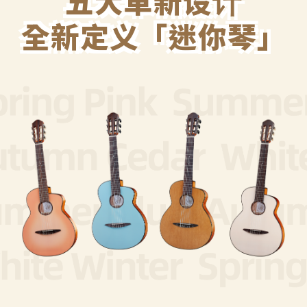
五大革新设计
全新定义「迷你琴」