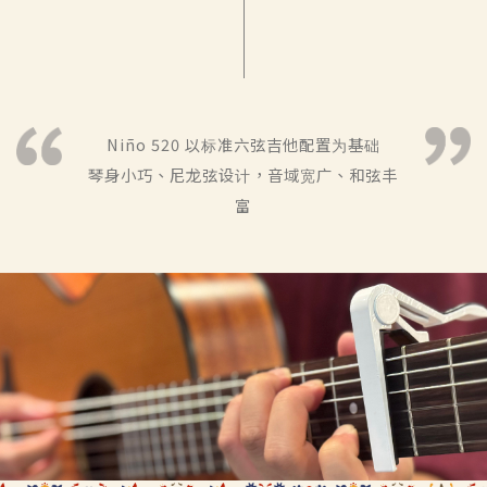
Niño 520 以标准六弦吉他配置为基础
琴身小巧、尼龙弦设计，音域宽广、和弦丰
富