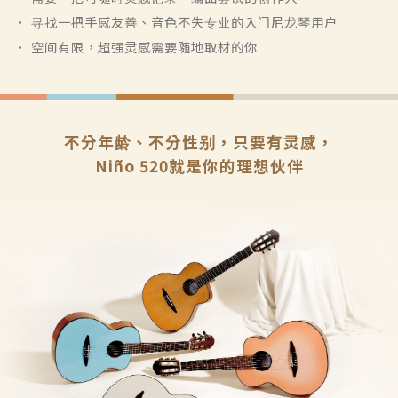
• 寻找一把手感友善、音色不失专业的入门尼龙琴用户
• 空间有限，超强灵感需要随地取材的你
不分年龄、不分性别，只要有灵感，
Niño 520就是你的理想伙伴