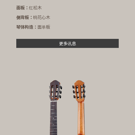
面板：
红松木
侧背板：
桃花心木
琴体构造：
面单板
更多讯息