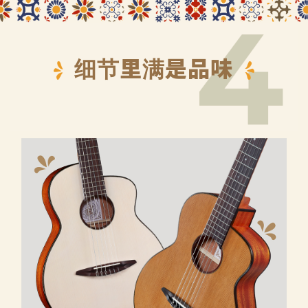
细节里满是品味