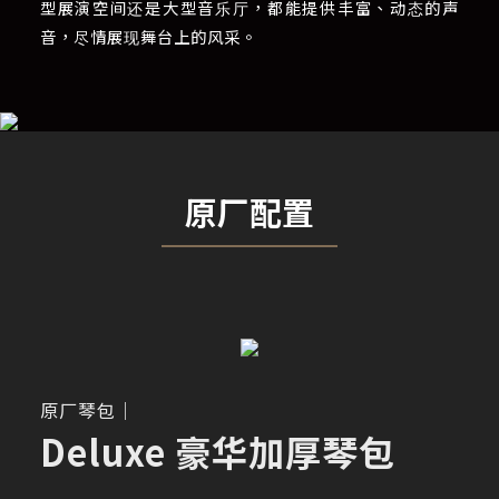
型展演空间还是大型音乐厅，都能提供丰富、动态的声
音，尽情展现舞台上的风采。
原厂配置
原厂琴包｜
Deluxe 豪华加厚琴包