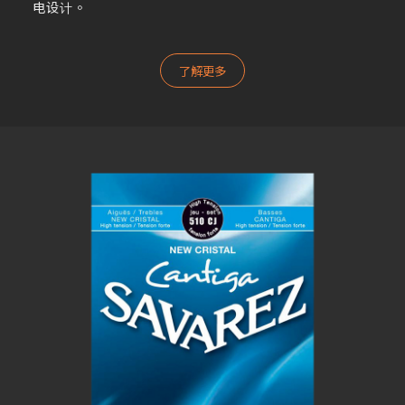
电设计。
了解更多