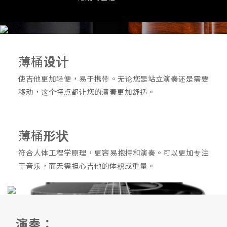
薄桶
设计
使吉他更加轻便，易于携带。无论您是站立演奏还是需要
移动，这个特点都让您的演奏更加舒适。
薄桶
形状
符合人体工程学原理，更容易抱持和演奏。可以更加专注
于音乐，而无需担心吉他的体积或重量。
演奏：