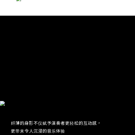
纤薄的身形不仅赋予演奏者更轻松的互动感，
更带来令人沉浸的音乐体验