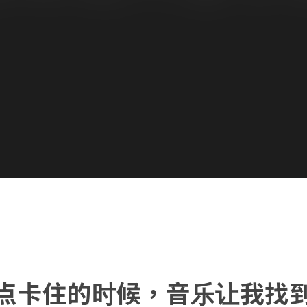
点卡住的时候，音乐让我找