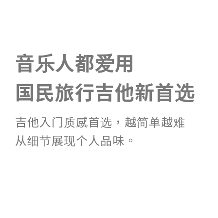
音乐人都爱用
国民旅行吉他新首选
吉他入门质感首选，越简单越难
从细节展现个人品味。