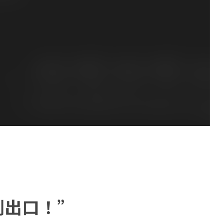
到出口！”