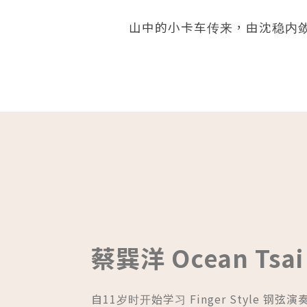
山中的小卡车传来，由沈稳内敛的
蔡巽洋 Ocean Tsai
自11岁时开始学习 Finger Style 